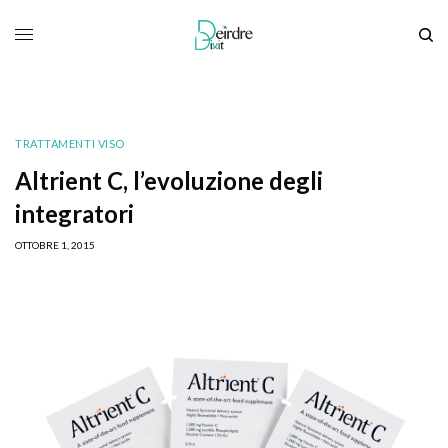
TRATTAMENTI VISO
Altrient C, l’evoluzione degli
integratori
OTTOBRE 1, 2015