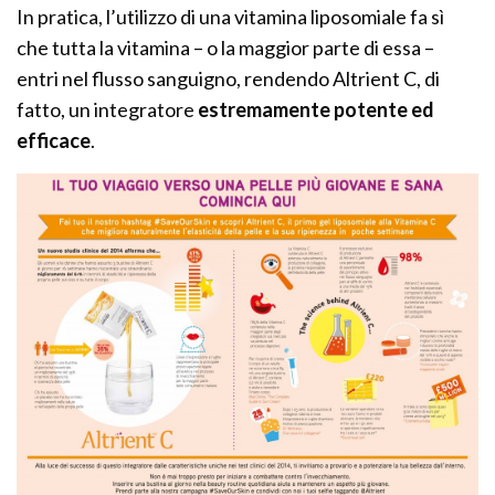
In pratica, l’utilizzo di una vitamina liposomiale fa sì
che tutta la vitamina – o la maggior parte di essa –
entri nel flusso sanguigno, rendendo Altrient C, di
fatto, un integratore
estremamente potente ed
efficace
.