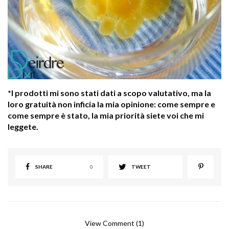
*I prodotti mi sono stati dati a scopo valutativo, ma la
loro gratuità non inficia la mia opinione: come sempre e
come sempre è stato, la mia priorità siete voi che mi
leggete.
SHARE
0
TWEET
View Comment (1)