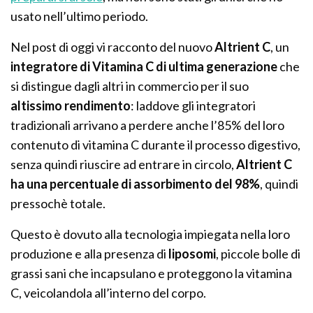
usato nell’ultimo periodo.
Nel post di oggi vi racconto del nuovo
Altrient C
, un
integratore di Vitamina C di ultima generazione
che
si distingue dagli altri in commercio per il suo
altissimo rendimento
: laddove gli integratori
tradizionali arrivano a perdere anche l’85% del loro
contenuto di vitamina C durante il processo digestivo,
senza quindi riuscire ad entrare in circolo,
Altrient C
ha una percentuale di assorbimento del 98%
, quindi
pressochè totale.
Questo è dovuto alla tecnologia impiegata nella loro
produzione e alla presenza di
liposomi
, piccole bolle di
grassi sani che incapsulano e proteggono la vitamina
C, veicolandola all’interno del corpo.