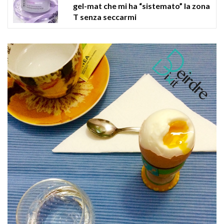
gel-mat che mi ha “sistemato” la zona
T senza seccarmi