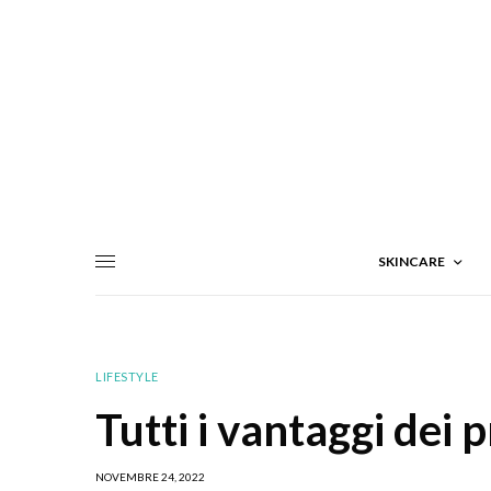
SKINCARE
LIFESTYLE
Tutti i vantaggi dei 
NOVEMBRE 24, 2022