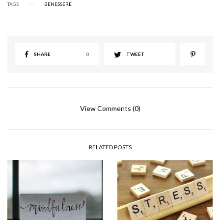
TAGS
BENESSERE
SHARE
0
TWEET
View Comments (0)
RELATED POSTS