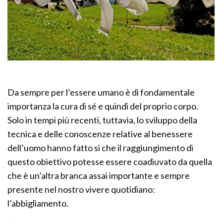
Da sempre per l’essere umano è di fondamentale
importanza la cura di sé e quindi del proprio corpo.
Solo in tempi più recenti, tuttavia, lo sviluppo della
tecnica e delle conoscenze relative al benessere
dell’uomo hanno fatto sì che il raggiungimento di
questo obiettivo potesse essere coadiuvato da quella
che è un’altra branca assai importante e sempre
presente nel nostro vivere quotidiano:
l’abbigliamento.