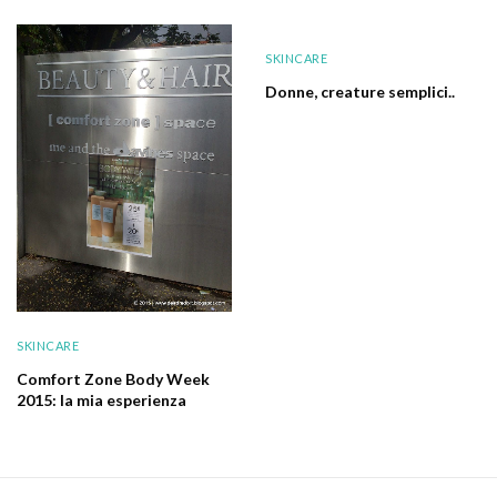
SKINCARE
Donne, creature semplici..
SKINCARE
Comfort Zone Body Week
2015: la mia esperienza