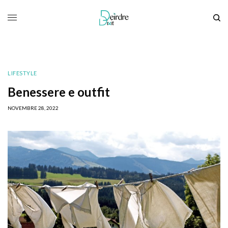
LIFESTYLE
Benessere e outfit
NOVEMBRE 28, 2022