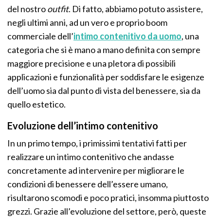
del nostro
outfit
. Di fatto, abbiamo potuto assistere,
negli ultimi anni, ad un vero e proprio boom
commerciale dell’
intimo contenitivo da uomo
, una
categoria che si è mano a mano definita con sempre
maggiore precisione e una pletora di possibili
applicazioni e funzionalità per soddisfare le esigenze
dell’uomo sia dal punto di vista del benessere, sia da
quello estetico.
Evoluzione dell’intimo contenitivo
In un primo tempo, i primissimi tentativi fatti per
realizzare un intimo contenitivo che andasse
concretamente ad intervenire per migliorare le
condizioni di benessere dell’essere umano,
risultarono scomodi e poco pratici, insomma piuttosto
grezzi. Grazie all’evoluzione del settore, però, queste