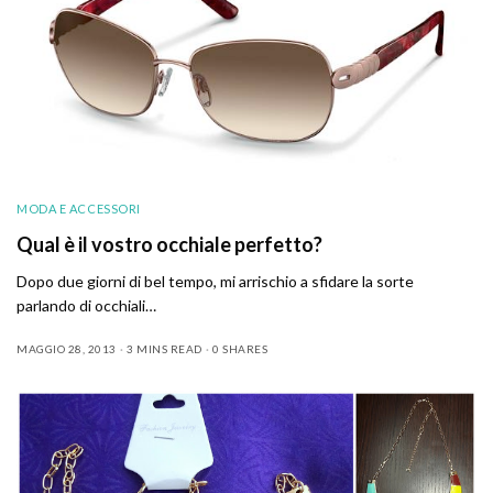
MODA E ACCESSORI
Qual è il vostro occhiale perfetto?
Dopo due giorni di bel tempo, mi arrischio a sfidare la sorte
parlando di occhiali…
MAGGIO 28, 2013
3 MINS READ
0 SHARES