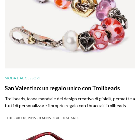
MODA E ACCESSORI
San Valentino: un regalo unico con Trollbeads
Trollbeads, icona mondiale del design creativo di gioielli, permette a
tutti di personalizzare il proprio regalo con i bracciali Trollbeads
FEBBRAIO 13, 2015
3 MINS READ
0 SHARES