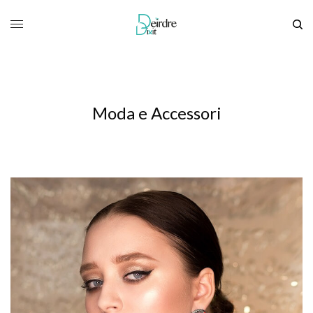
Moda e Accessori