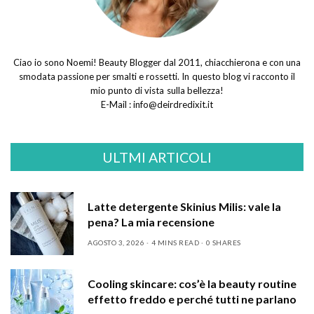
Ciao io sono Noemi! Beauty Blogger dal 2011, chiacchierona e con una
smodata passione per smalti e rossetti. In questo blog vi racconto il
mio punto di vista sulla bellezza!
E-Mail :
info@deirdredixit.it
ULTMI ARTICOLI
Latte detergente Skinius Milis: vale la
pena? La mia recensione
AGOSTO 3, 2026
4 MINS READ
0 SHARES
Cooling skincare: cos’è la beauty routine
effetto freddo e perché tutti ne parlano