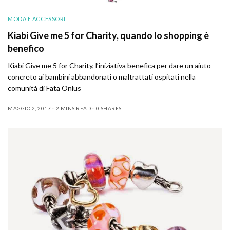
MODA E ACCESSORI
Kiabi Give me 5 for Charity, quando lo shopping è
benefico
Kiabi Give me 5 for Charity, l’iniziativa benefica per dare un aiuto
concreto ai bambini abbandonati o maltrattati ospitati nella
comunità di Fata Onlus
MAGGIO 2, 2017
2 MINS READ
0 SHARES