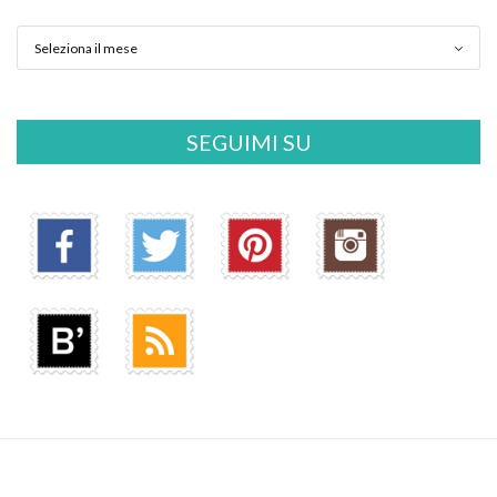
SEGUIMI SU