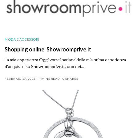
MODA E ACCESSORI
Shopping online: Showroomprive.it
La mia esperienza Oggi vorrei parlarvi della mia prima esperienza
d’acquisto su Showroomprive.it, uno dei…
FEBBRAIO 17, 2013
4 MINS READ
0 SHARES