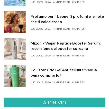
LUGLIO 27, 2026
6 MINS READ
0 SHARES
Profumo per il Leone: 3 profumi e le note
che ti valorizzano
LUGLIO 22, 2026
7 MINS READ
0 SHARES
Mizon 7 Vegan Peptide Booster Serum:
recensione del booster coreano
LUGLIO 20, 2026
5 MINS READ
0 SHARES
Collistar Crio Gel Anticellulite: vale la
pena comprarlo?
LUGLIO 13, 2026
5 MINS READ
0 SHARES
ARCHIVIO