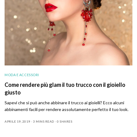
MODA E ACCESSORI
Come rendere più glam il tuo trucco con il gioiello
giusto
Sapevi che si può anche abbinare il trucco ai gioielli? Ecco alcuni
abbinamenti facili per rendere assolutamente perfetto il tuo look.
APRILE 19, 2019
3 MINS READ
0 SHARES