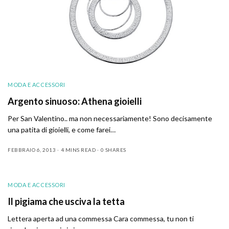
MODA E ACCESSORI
Argento sinuoso: Athena gioielli
Per San Valentino.. ma non necessariamente! Sono decisamente
una patita di gioielli, e come farei…
FEBBRAIO 6, 2013
4 MINS READ
0 SHARES
MODA E ACCESSORI
Il pigiama che usciva la tetta
Lettera aperta ad una commessa Cara commessa, tu non ti