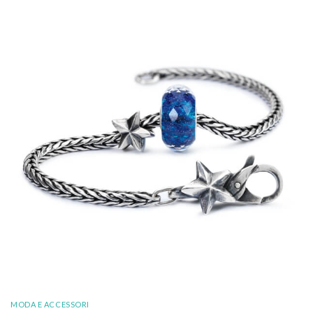
MODA E ACCESSORI