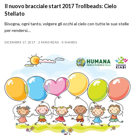
Il nuovo bracciale start 2017 Trollbeads: Cielo
Stellato
Bisogna, ogni tanto, volgere gli occhi al cielo con tutte le sue stelle
per rendersi…
DICEMBRE 17, 2017
2 MINS READ
0 SHARES