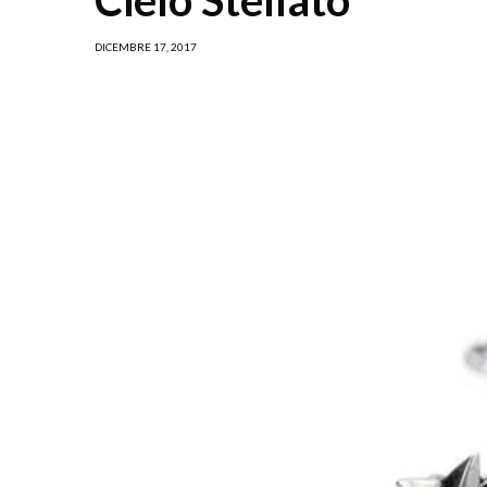
DICEMBRE 17, 2017