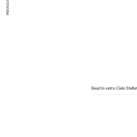
PREVIOUS ARTICLE
Bead in vetro Cielo Stella