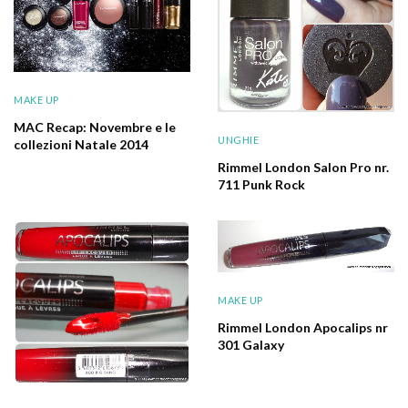
MAKE UP
MAC Recap: Novembre e le
UNGHIE
collezioni Natale 2014
Rimmel London Salon Pro nr.
711 Punk Rock
MAKE UP
Rimmel London Apocalips nr
301 Galaxy