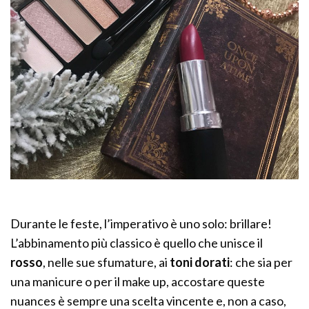
Durante le feste, l’imperativo è uno solo: brillare!
L’abbinamento più classico è quello che unisce il
rosso
, nelle sue sfumature, ai
toni dorati
: che sia per
una manicure o per il make up, accostare queste
nuances è sempre una scelta vincente e, non a caso,