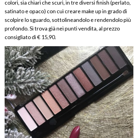
colori, sia chiari che scuri, in tre diversi finish (perlato,
satinato e opaco) con cui creare make up in grado di
scolpire lo sguardo, sottolineandolo e rendendolo più
profondo. Si trova già nei punti vendita, al prezzo
consigliato di € 15,90.