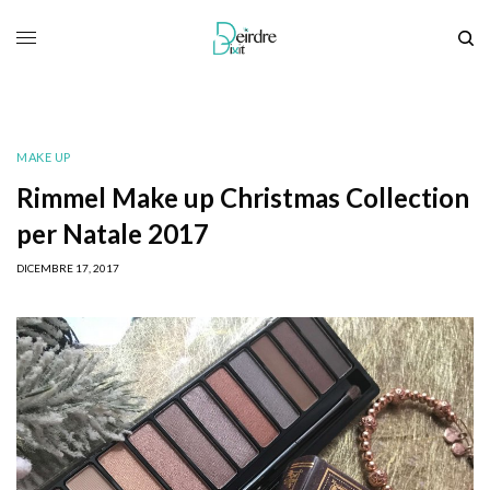
MAKE UP
Rimmel Make up Christmas Collection
per Natale 2017
DICEMBRE 17, 2017