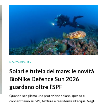
NOVITÀ BEAUTY
Solari e tutela del mare: le novità
BioNike Defence Sun 2026
guardano oltre l’SPF
Quando scegliamo una protezione solare, spesso ci
concentriamo su SPF, texture e resistenza all’acqua. Negli…