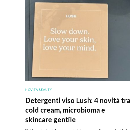
NOVITÀ BEAUTY
Detergenti viso Lush: 4 novità tr
cold cream, microbioma e
skincare gentile