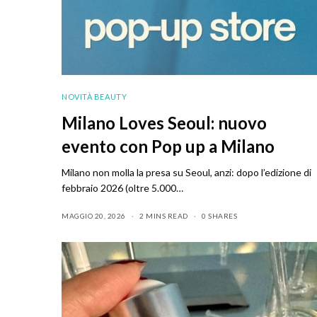
NOVITÀ BEAUTY
Milano Loves Seoul: nuovo
evento con Pop up a Milano
Milano non molla la presa su Seoul, anzi: dopo l’edizione di
febbraio 2026 (oltre 5.000…
MAGGIO 20, 2026
2 MINS READ
0 SHARES