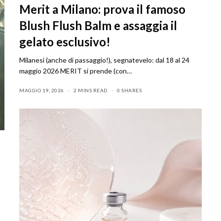
Merit a Milano: prova il famoso
Blush Flush Balm e assaggia il
gelato esclusivo!
Milanesi (anche di passaggio!), segnatevelo: dal 18 al 24
maggio 2026 MERIT si prende (con…
MAGGIO 19, 2026
2 MINS READ
0 SHARES