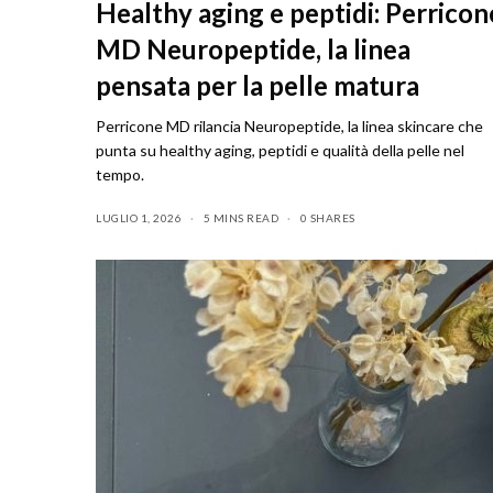
Healthy aging e peptidi: Perricon
MD Neuropeptide, la linea
pensata per la pelle matura
Perricone MD rilancia Neuropeptide, la linea skincare che
punta su healthy aging, peptidi e qualità della pelle nel
tempo.
LUGLIO 1, 2026
5 MINS READ
0 SHARES