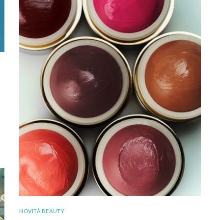
NOVITÀ BEAUTY