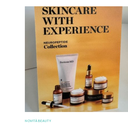
NOVITÀ BEAUTY