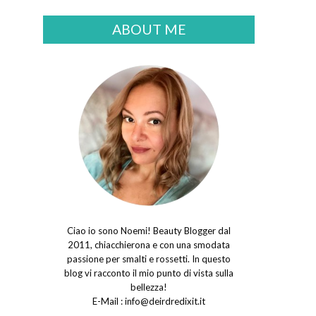
ABOUT ME
Ciao io sono Noemi! Beauty Blogger dal
2011, chiacchierona e con una smodata
passione per smalti e rossetti. In questo
blog vi racconto il mio punto di vista sulla
bellezza!
E-Mail :
info@deirdredixit.it