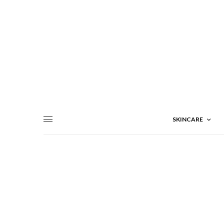
SKINCARE