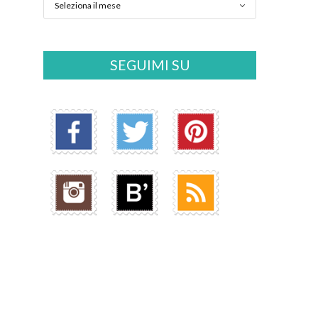
SEGUIMI SU