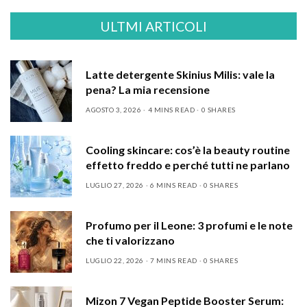
ULTMI ARTICOLI
Latte detergente Skinius Milis: vale la
pena? La mia recensione
AGOSTO 3, 2026
4 MINS READ
0 SHARES
Cooling skincare: cos’è la beauty routine
effetto freddo e perché tutti ne parlano
LUGLIO 27, 2026
6 MINS READ
0 SHARES
Profumo per il Leone: 3 profumi e le note
che ti valorizzano
LUGLIO 22, 2026
7 MINS READ
0 SHARES
Mizon 7 Vegan Peptide Booster Serum: