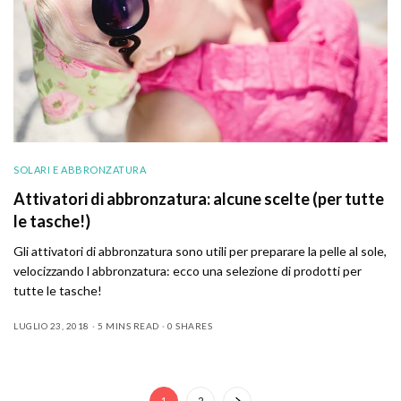
SOLARI E ABBRONZATURA
Attivatori di abbronzatura: alcune scelte (per tutte
le tasche!)
Gli attivatori di abbronzatura sono utili per preparare la pelle al sole,
velocizzando l abbronzatura: ecco una selezione di prodotti per
tutte le tasche!
LUGLIO 23, 2018
5 MINS READ
0 SHARES
1
2