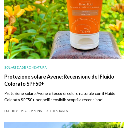
SOLARI E ABBRONZATURA
Protezione solare Avene: Recensione del Fluido
Colorato SPF50+
Protezione solare Avene e tocco di colore naturale con il Fluido
Colorato SPF50+ per pelli sensibili: scopri la recensione!
LUGLIO 23, 2023
2 MINS READ
0 SHARES