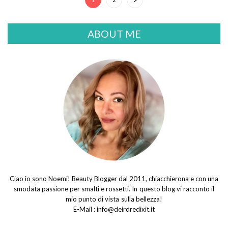
ABOUT ME
Ciao io sono Noemi! Beauty Blogger dal 2011, chiacchierona e con una
smodata passione per smalti e rossetti. In questo blog vi racconto il
mio punto di vista sulla bellezza!
E-Mail :
info@deirdredixit.it