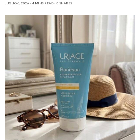
LUGLIO 6, 2026
4 MINS READ
0 SHARES