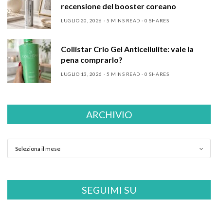
recensione del booster coreano
LUGLIO 20, 2026
5 MINS READ
0 SHARES
Collistar Crio Gel Anticellulite: vale la
pena comprarlo?
LUGLIO 13, 2026
5 MINS READ
0 SHARES
ARCHIVIO
SEGUIMI SU