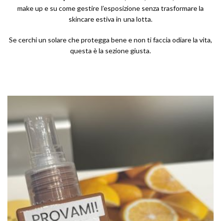
make up e su come gestire l’esposizione senza trasformare la
skincare estiva in una lotta.
Se cerchi un solare che protegga bene e non ti faccia odiare la vita,
questa è la sezione giusta.