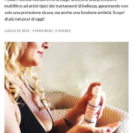
multifiltro ad attivi tipici dei trattamenti di bellezza, garantendo non
solo una protezione sicura, ma anche una funzione antietà. Scopri
di più nel post di oggi!
LUGLIO 19, 2021
4 MINS READ
0 SHARES