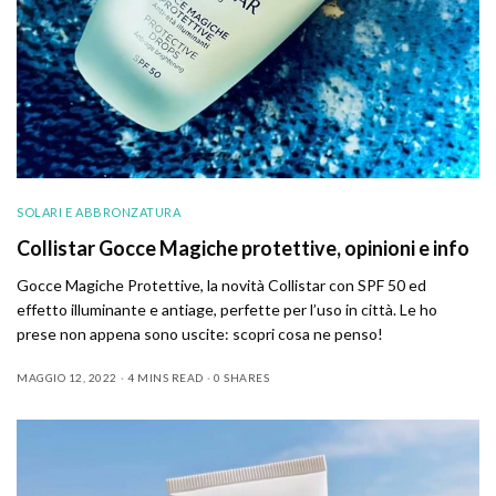
SOLARI E ABBRONZATURA
Collistar Gocce Magiche protettive, opinioni e info
Gocce Magiche Protettive, la novità Collistar con SPF 50 ed
effetto illuminante e antiage, perfette per l’uso in città. Le ho
prese non appena sono uscite: scopri cosa ne penso!
MAGGIO 12, 2022
4 MINS READ
0 SHARES