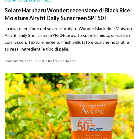
SOLARI E ABBRONZATURA
Solare Haruharu Wonder: recensione di Black Rice
Moisture Airyfit Daily Sunscreen SPF50+
La mia recensione del solare Haruharu Wonder Black Rice Moisture
Airyfit Daily Sunscreen SPF50+, provato su pelle mista, sensibile e
con rossori. Texture leggera, finish vellutato e qualche nota utile
su resa, ingredienti e tipo di pelle.
MAGGIO 25, 2026
6 MINS READ
0 SHARES