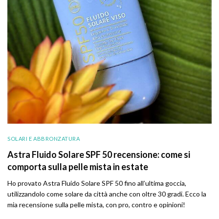
SOLARI E ABBRONZATURA
Astra Fluido Solare SPF 50 recensione: come si
comporta sulla pelle mista in estate
Ho provato Astra Fluido Solare SPF 50 fino all’ultima goccia,
utilizzandolo come solare da città anche con oltre 30 gradi. Ecco la
mia recensione sulla pelle mista, con pro, contro e opinioni!