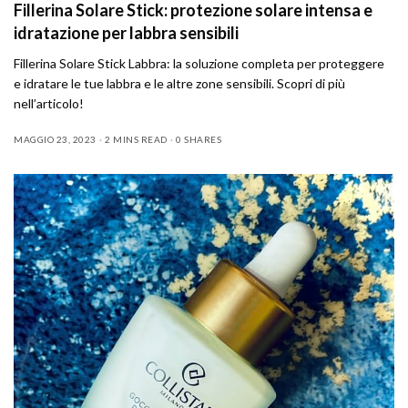
Fillerina Solare Stick: protezione solare intensa e
idratazione per labbra sensibili
Fillerina Solare Stick Labbra: la soluzione completa per proteggere
e idratare le tue labbra e le altre zone sensibili. Scopri di più
nell’articolo!
MAGGIO 23, 2023
2 MINS READ
0 SHARES