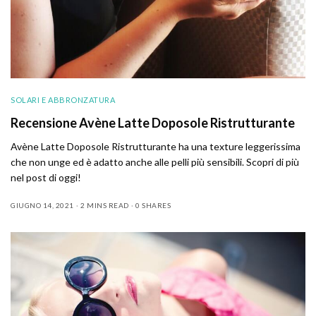
SOLARI E ABBRONZATURA
Recensione Avène Latte Doposole Ristrutturante
Avène Latte Doposole Ristrutturante ha una texture leggerissima
che non unge ed è adatto anche alle pelli più sensibili. Scopri di più
nel post di oggi!
GIUGNO 14, 2021
2 MINS READ
0 SHARES