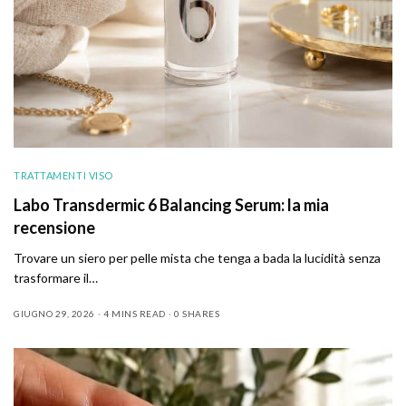
TRATTAMENTI VISO
Labo Transdermic 6 Balancing Serum: la mia
recensione
Trovare un siero per pelle mista che tenga a bada la lucidità senza
trasformare il…
GIUGNO 29, 2026
4 MINS READ
0 SHARES