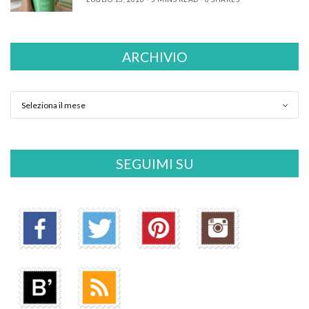
ARCHIVIO
SEGUIMI SU