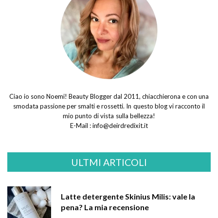
Ciao io sono Noemi! Beauty Blogger dal 2011, chiacchierona e con una
smodata passione per smalti e rossetti. In questo blog vi racconto il
mio punto di vista sulla bellezza!
E-Mail :
info@deirdredixit.it
ULTMI ARTICOLI
Latte detergente Skinius Milis: vale la
pena? La mia recensione