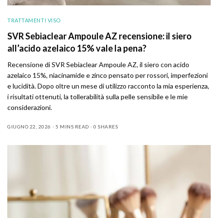
TRATTAMENTI VISO
SVR Sebiaclear Ampoule AZ recensione: il siero
all’acido azelaico 15% vale la pena?
Recensione di SVR Sebiaclear Ampoule AZ, il siero con acido
azelaico 15%, niacinamide e zinco pensato per rossori, imperfezioni
e lucidità. Dopo oltre un mese di utilizzo racconto la mia esperienza,
i risultati ottenuti, la tollerabilità sulla pelle sensibile e le mie
considerazioni.
GIUGNO 22, 2026
5 MINS READ
0 SHARES