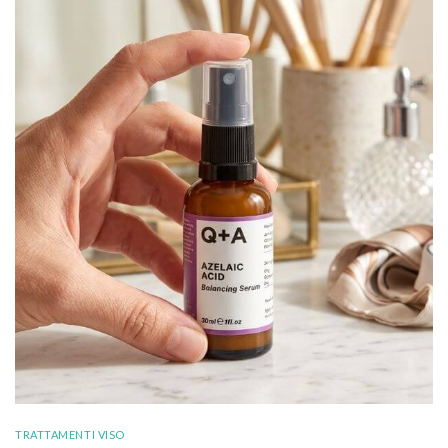
TRATTAMENTI VISO