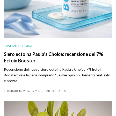
TRATTAMENTI VISO
Siero ectoina Paula’s Choice: recensione del 7%
Ectoin Booster
Recensione del nuovo siero ectoina Paula’s Choice 7% Ectoin
Booster: vale la pena comprarlo? Le mie opinioni, benefici reali, info
e prezzo
FEBBRAIO 16, 2026
5 MINS READ
0 SHARES