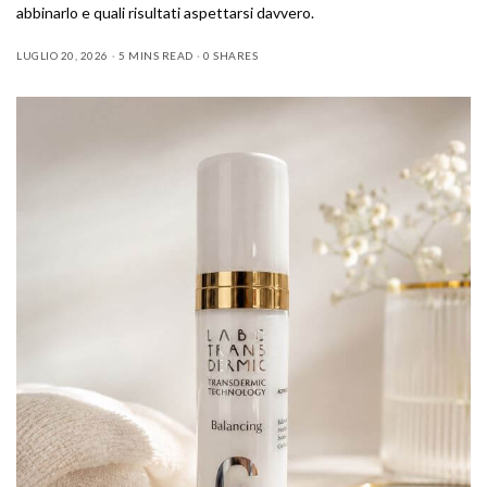
abbinarlo e quali risultati aspettarsi davvero.
LUGLIO 20, 2026
5 MINS READ
0 SHARES