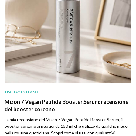
TRATTAMENTI VISO
Mizon 7 Vegan Peptide Booster Serum: recensione
del booster coreano
La mia recensione del Mizon 7 Vegan Peptide Booster Serum, il
booster coreano ai peptidi da 150 ml che utilizzo da qualche mese
nella routine quotidiana. Scopri come si usa, con quali attivi