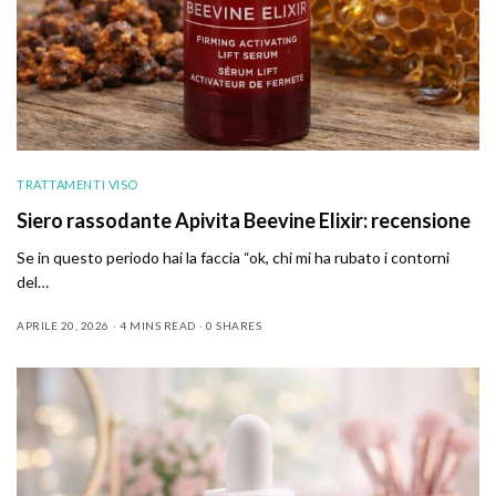
TRATTAMENTI VISO
Siero rassodante Apivita Beevine Elixir: recensione
Se in questo periodo hai la faccia “ok, chi mi ha rubato i contorni
del…
APRILE 20, 2026
4 MINS READ
0 SHARES