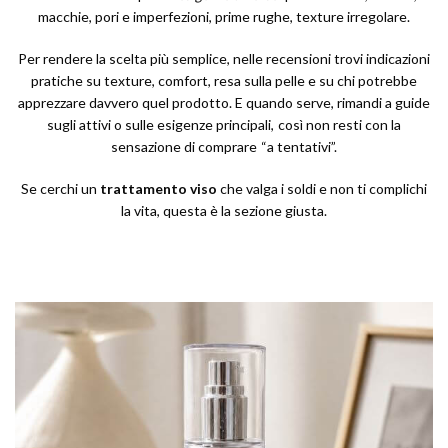
macchie, pori e imperfezioni, prime rughe, texture irregolare.
Per rendere la scelta più semplice, nelle recensioni trovi indicazioni
pratiche su texture, comfort, resa sulla pelle e su chi potrebbe
apprezzare davvero quel prodotto. E quando serve, rimandi a guide
sugli attivi o sulle esigenze principali, così non resti con la
sensazione di comprare “a tentativi”.
Se cerchi un
trattamento viso
che valga i soldi e non ti complichi
la vita, questa è la sezione giusta.