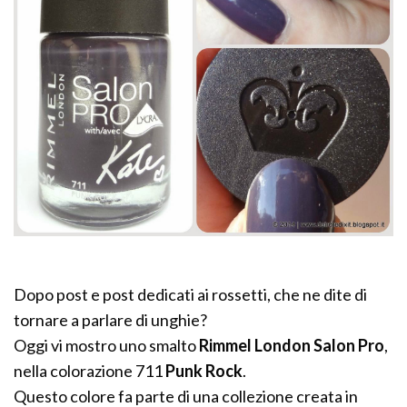
Dopo post e post dedicati ai rossetti, che ne dite di
tornare a parlare di unghie?
Oggi vi mostro uno smalto
Rimmel London Salon Pro
,
nella colorazione 711
Punk Rock
.
Questo colore fa parte di una collezione creata in