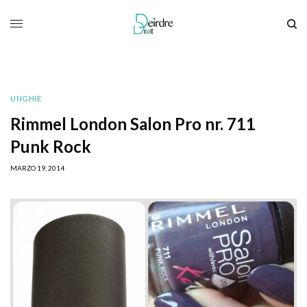
UNGHIE
Rimmel London Salon Pro nr. 711
Punk Rock
MARZO 19, 2014