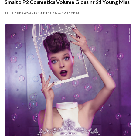
Smalto P2 Cosmetics Volume Gloss nr 21 Young Miss
SETTEMBRE 29, 2015
3 MINS READ
0 SHARES