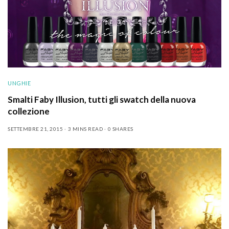
UNGHIE
Smalti Faby Illusion, tutti gli swatch della nuova
collezione
SETTEMBRE 21, 2015
3 MINS READ
0 SHARES