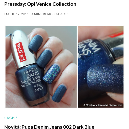
Pressday: Opi Venice Collection
LUGLIO 17, 2015
4 MINS READ
0 SHARES
UNGHIE
Novità: Pupa Denim Jeans 002 Dark Blue