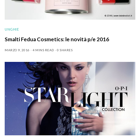
UNGHIE
Smalti Fedua Cosmetics: le novità p/e 2016
MARZO 9, 2016
4 MINS READ
0 SHARES