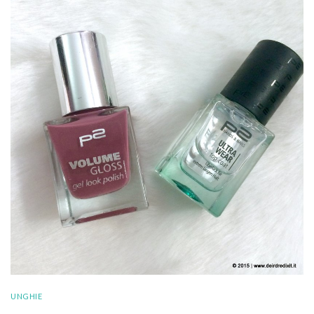
UNGHIE