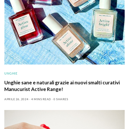
UNGHIE
Unghie sane e naturali grazie ai nuovi smalti curativi
Manucurist Active Range!
APRILE 26, 2024
4 MINS READ
0 SHARES