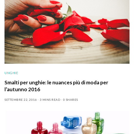
UNGHIE
Smalti per unghie: le nuances più di moda per
l’autunno 2016
SETTEMBRE 22, 2016
3 MINS READ
0 SHARES