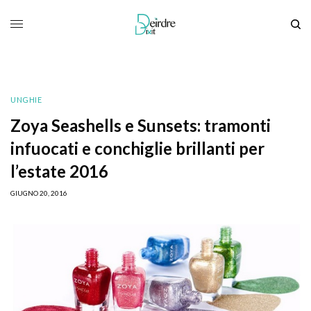
UNGHIE
Zoya Seashells e Sunsets: tramonti
infuocati e conchiglie brillanti per
l’estate 2016
GIUGNO 20, 2016