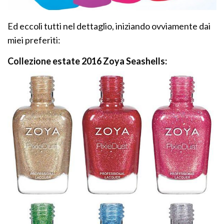
Ed eccoli tutti nel dettaglio, iniziando ovviamente dai
miei preferiti:
Collezione estate 2016 Zoya Seashells: