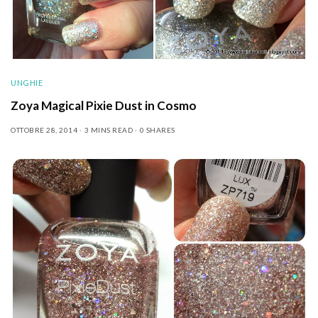
UNGHIE
Zoya Magical Pixie Dust in Cosmo
OTTOBRE 28, 2014
3 MINS READ
0 SHARES