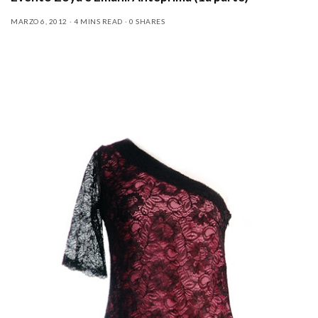
MARZO 6, 2012
4 MINS READ
0 SHARES