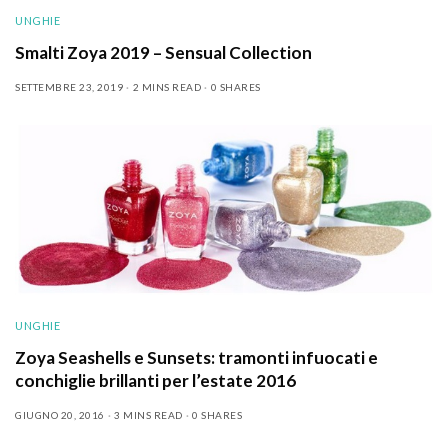
UNGHIE
Smalti Zoya 2019 – Sensual Collection
SETTEMBRE 23, 2019
2 MINS READ
0 SHARES
UNGHIE
Zoya Seashells e Sunsets: tramonti infuocati e
conchiglie brillanti per l’estate 2016
GIUGNO 20, 2016
3 MINS READ
0 SHARES