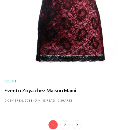
EVENTI
Evento Zoya chez Maison Mami
DICEMBRE 6, 2011
5 MINS READ
0 SHARES
1
2