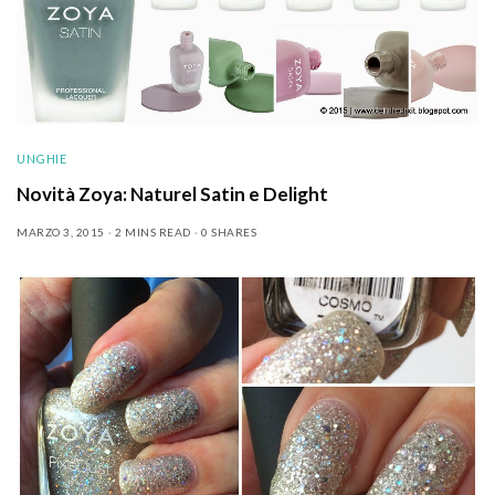
UNGHIE
Novità Zoya: Naturel Satin e Delight
MARZO 3, 2015
2 MINS READ
0 SHARES