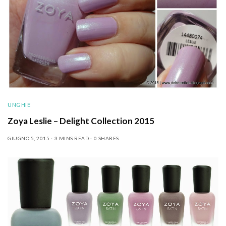
UNGHIE
Zoya Leslie – Delight Collection 2015
GIUGNO 5, 2015
3 MINS READ
0 SHARES