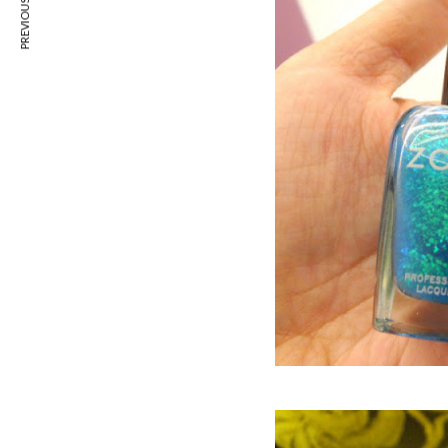
PREVIOUS ARTICLE