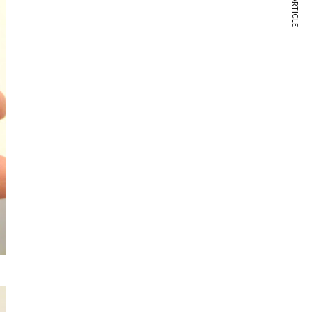
NEXT ARTICLE