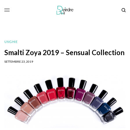
UNGHIE
Smalti Zoya 2019 – Sensual Collection
SETTEMBRE 23, 2019