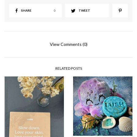
SHARE
0
TWEET
View Comments (0)
RELATED POSTS