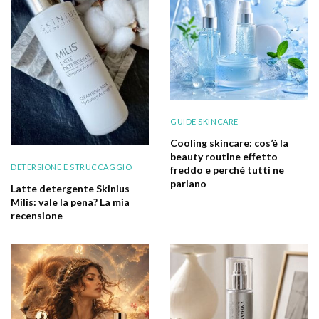
GUIDE SKINCARE
Cooling skincare: cos’è la
beauty routine effetto
DETERSIONE E STRUCCAGGIO
freddo e perché tutti ne
parlano
Latte detergente Skinius
Milis: vale la pena? La mia
recensione