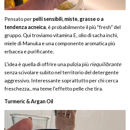
Pensato per
pelli sensibili, miste, grasse o a
tendenza acneica
, è probabilmente il più “fresh” del
gruppo. Qui troviamo vitamina E, olio di sacha inchi,
miele di Manuka e una componente aromatica più
erbacea e purificante.
L’idea è quella di offrire una pulizia più
riequilibrante
senza scivolare subito nel territorio del detergente
aggressivo. Interessante soprattutto per chi cerca
freschezza., ma teme l’effetto pelle che tira.
Turmeric & Argan Oil