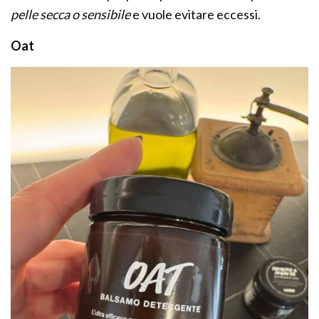
pelle secca o sensibile
e vuole evitare eccessi.
Oat