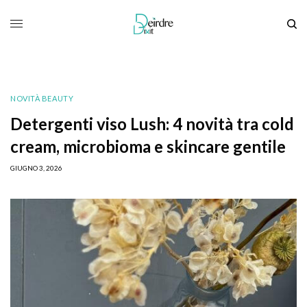
NOVITÀ BEAUTY
Detergenti viso Lush: 4 novità tra cold
cream, microbioma e skincare gentile
GIUGNO 3, 2026