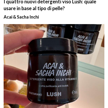
I quattro nuovi detergenti viso Lush: quale
usare in base al tipo di pelle?
Acai & Sacha Inchi