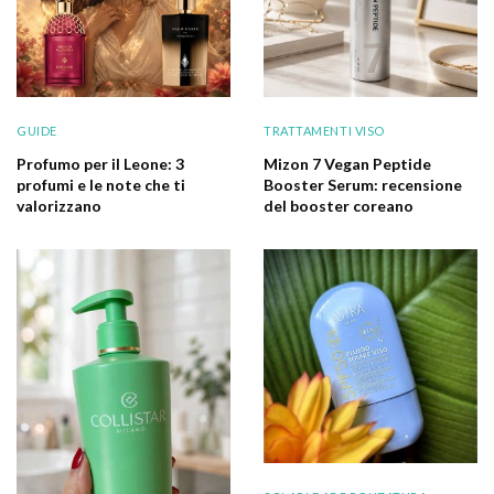
GUIDE
TRATTAMENTI VISO
Profumo per il Leone: 3
Mizon 7 Vegan Peptide
profumi e le note che ti
Booster Serum: recensione
valorizzano
del booster coreano