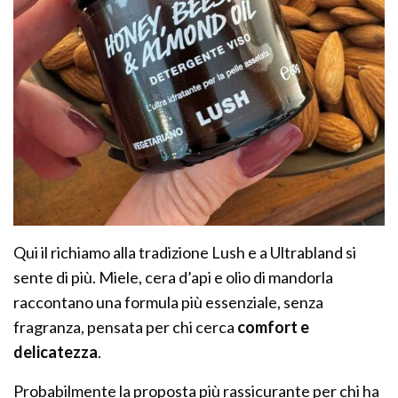
Qui il richiamo alla tradizione Lush e a Ultrabland si
sente di più. Miele, cera d’api e olio di mandorla
raccontano una formula più essenziale, senza
fragranza, pensata per chi cerca
comfort e
delicatezza
.
Probabilmente la proposta più rassicurante per chi ha