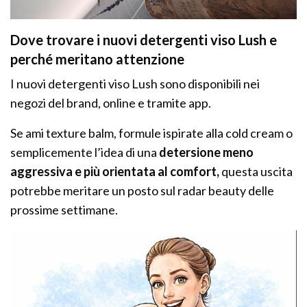
Dove trovare i nuovi detergenti viso Lush e
perché meritano attenzione
I nuovi detergenti viso Lush sono disponibili nei
negozi del brand, online e tramite app.
Se ami texture balm, formule ispirate alla cold cream o
semplicemente l’idea di una
detersione meno
aggressiva e più orientata al comfort,
questa uscita
potrebbe meritare un posto sul radar beauty delle
prossime settimane.