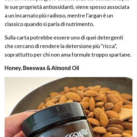
le sue proprietà antiossidanti, viene spesso associata
a un incarnato più radioso, mentre l’argan è un
classico quando si parla di nutrimento.
Sulla carta potrebbe essere uno di quei detergenti
che cercano di rendere la detersione più “ricca”,
soprattutto per chi non ama formule troppo spartane.
Honey, Beeswax & Almond Oil