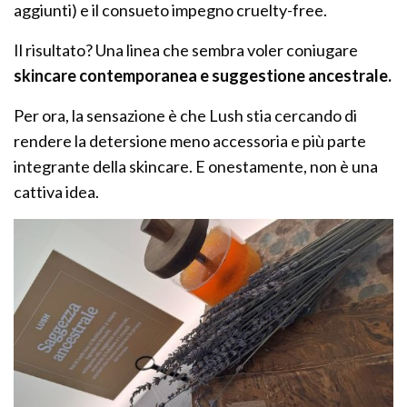
aggiunti) e il consueto impegno cruelty-free.
Il risultato? Una linea che sembra voler coniugare
skincare contemporanea e suggestione ancestrale.
Per ora, la sensazione è che Lush stia cercando di
rendere la detersione meno accessoria e più parte
integrante della skincare. E onestamente, non è una
cattiva idea.