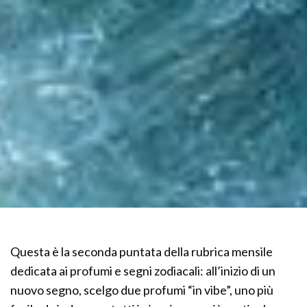
Questa è la seconda puntata della rubrica mensile
dedicata ai profumi e segni zodiacali: all’inizio di un
nuovo segno, scelgo due profumi “in vibe”, uno più