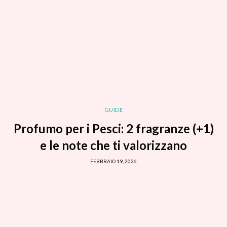
GUIDE
Profumo per i Pesci: 2 fragranze (+1)
e le note che ti valorizzano
FEBBRAIO 19, 2026