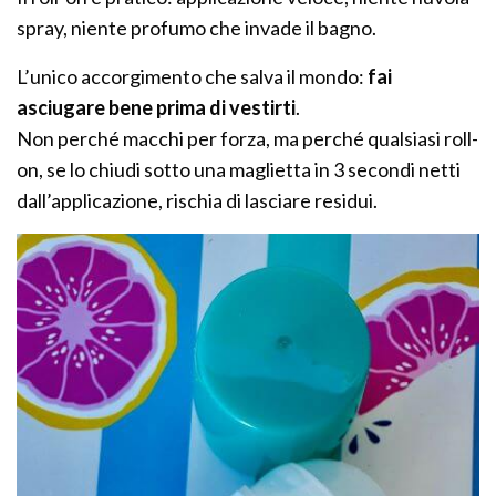
spray, niente profumo che invade il bagno.
L’unico accorgimento che salva il mondo:
fai
asciugare bene prima di vestirti
.
Non perché macchi per forza, ma perché qualsiasi roll-
on, se lo chiudi sotto una maglietta in 3 secondi netti
dall’applicazione, rischia di lasciare residui.