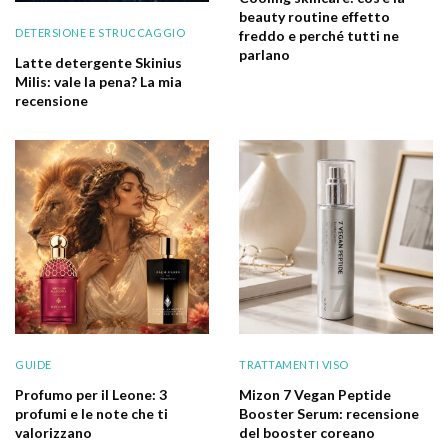
beauty routine effetto
DETERSIONE E STRUCCAGGIO
freddo e perché tutti ne
parlano
Latte detergente Skinius
Milis: vale la pena? La mia
recensione
GUIDE
TRATTAMENTI VISO
Profumo per il Leone: 3
Mizon 7 Vegan Peptide
profumi e le note che ti
Booster Serum: recensione
valorizzano
del booster coreano