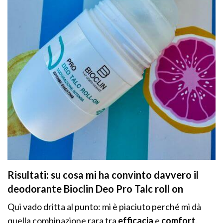
Risultati: su cosa mi ha convinto davvero il
deodorante Bioclin Deo Pro Talc roll on
Qui vado dritta al punto: mi è piaciuto perché mi dà
quella combinazione rara tra
efficacia
e
comfort
.