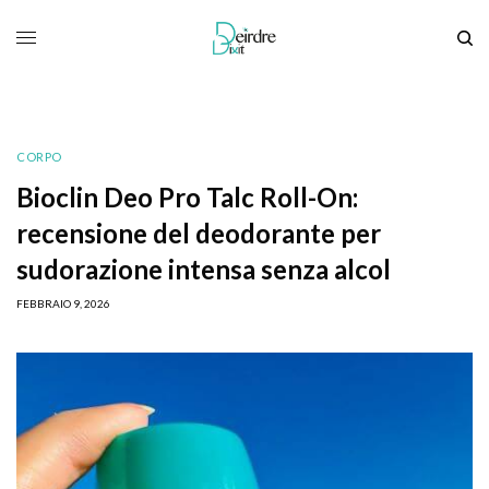
CORPO
Bioclin Deo Pro Talc Roll-On:
recensione del deodorante per
sudorazione intensa senza alcol
FEBBRAIO 9, 2026