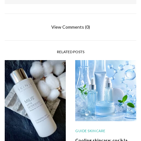
View Comments (0)
RELATED POSTS
GUIDE SKINCARE
Cooling skincare: cos’è la