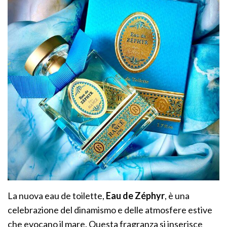
La nuova eau de toilette,
Eau de Zéphyr
, è una
celebrazione del dinamismo e delle atmosfere estive
che evocano il mare. Questa fragranza si inserisce