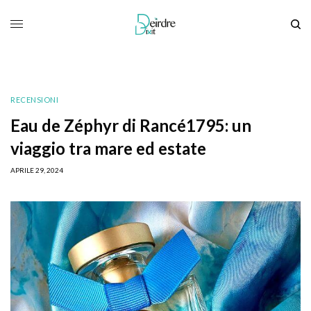
RECENSIONI
Eau de Zéphyr di Rancé1795: un
viaggio tra mare ed estate
APRILE 29, 2024