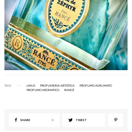
TAGS
LINUS
PROFUMERIA ARTISTICA
PROFUMO AGRUMATO
PROFUMO AROMATICO
RANCÉ
SHARE
0
TWEET