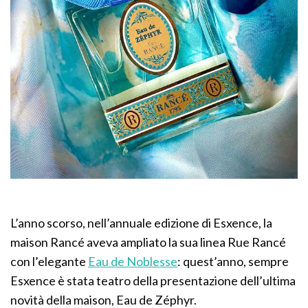
L’anno scorso, nell’annuale edizione di Esxence, la
maison Rancé aveva ampliato la sua linea Rue Rancé
con l’elegante
Eau de Noblesse
: quest’anno, sempre
Esxence è stata teatro della presentazione dell’ultima
novità della maison, Eau de Zéphyr.