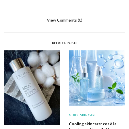
View Comments (0)
RELATED POSTS
GUIDE SKINCARE
Cooling skincare: cos’è la