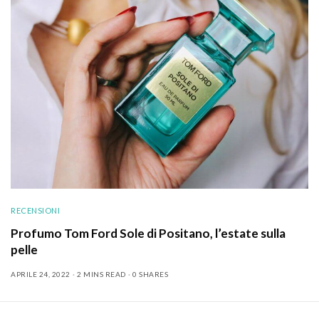
RECENSIONI
Profumo Tom Ford Sole di Positano, l’estate sulla
pelle
APRILE 24, 2022
2 MINS READ
0 SHARES