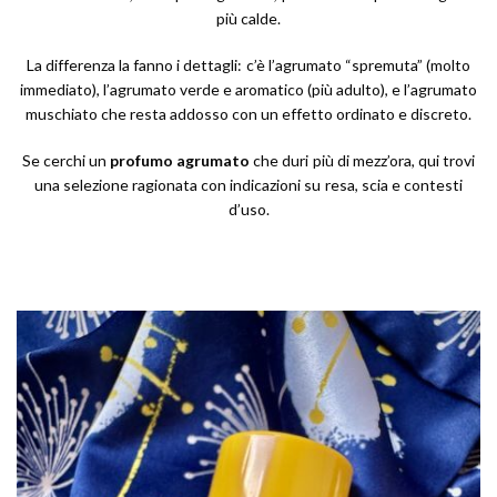
più calde.
La differenza la fanno i dettagli: c’è l’agrumato “spremuta” (molto
immediato), l’agrumato verde e aromatico (più adulto), e l’agrumato
muschiato che resta addosso con un effetto ordinato e discreto.
Se cerchi un
profumo agrumato
che duri più di mezz’ora, qui trovi
una selezione ragionata con indicazioni su resa, scia e contesti
d’uso.