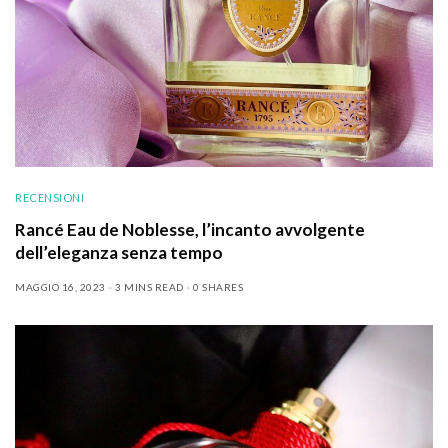
RECENSIONI
Rancé Eau de Noblesse, l’incanto avvolgente
dell’eleganza senza tempo
MAGGIO 16, 2023
3 MINS READ
0 SHARES