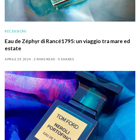
RECENSIONI
Eau de Zéphyr di Rancé1795: un viaggio tra mare ed
estate
APRILE 29, 2024
2 MINS READ
0 SHARES