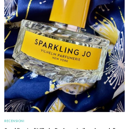
RECENSIONI