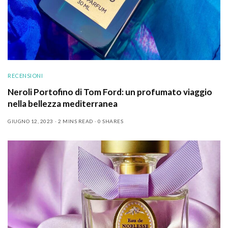
RECENSIONI
Neroli Portofino di Tom Ford: un profumato viaggio
nella bellezza mediterranea
GIUGNO 12, 2023
2 MINS READ
0 SHARES