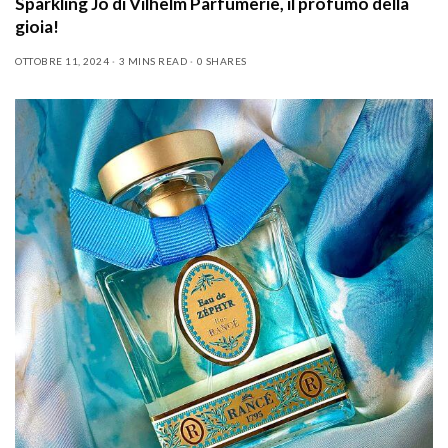
Sparkling Jo di Vilhelm Parfumerie, il profumo della
gioia!
OTTOBRE 11, 2024
3 MINS READ
0 SHARES