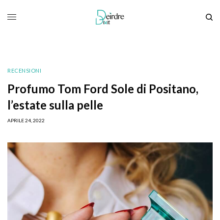
RECENSIONI
Profumo Tom Ford Sole di Positano,
l’estate sulla pelle
APRILE 24, 2022