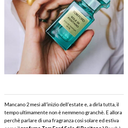
Mancano 2 mesi all’inizio dell’estate e, a dirla tutta, il
tempo ultimamente non è nemmeno granchè. E allora
perchè parlare di una fragranza così solare ed estiva