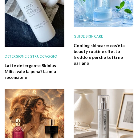
GUIDE SKINCARE
Cooling skincare: cos’è la
beauty routine effetto
DETERSIONE E STRUCCAGGIO
freddo e perché tutti ne
parlano
Latte detergente Skinius
Milis: vale la pena? La mia
recensione