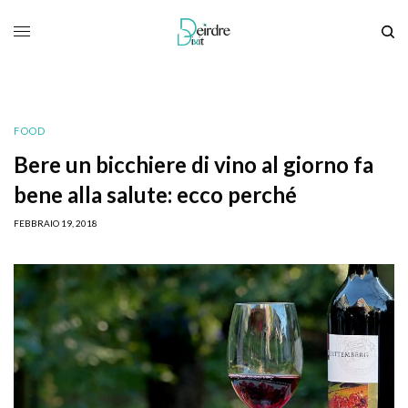
FOOD
Bere un bicchiere di vino al giorno fa
bene alla salute: ecco perché
FEBBRAIO 19, 2018