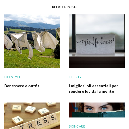
RELATED POSTS
LIFESTYLE
LIFESTYLE
Benessere e outfit
I migliori oli essenziali per
rendere lucida la mente
SKINCARE