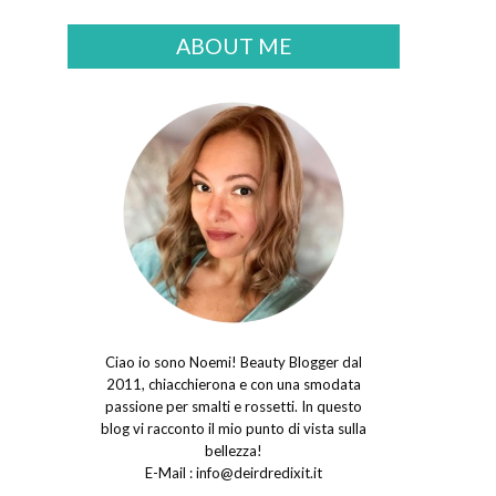
ABOUT ME
Ciao io sono Noemi! Beauty Blogger dal
2011, chiacchierona e con una smodata
passione per smalti e rossetti. In questo
blog vi racconto il mio punto di vista sulla
bellezza!
E-Mail :
info@deirdredixit.it