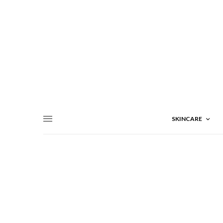
SKINCARE