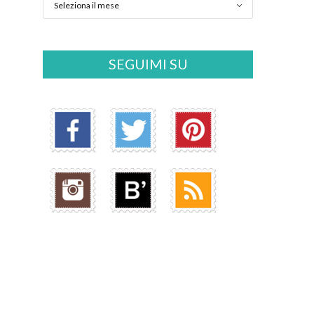
SEGUIMI SU