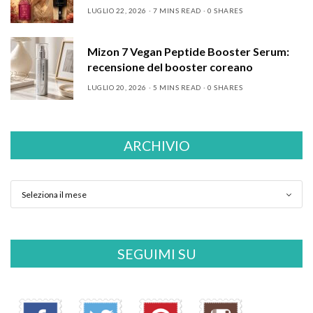
LUGLIO 22, 2026
7 MINS READ
0 SHARES
Mizon 7 Vegan Peptide Booster Serum:
recensione del booster coreano
LUGLIO 20, 2026
5 MINS READ
0 SHARES
ARCHIVIO
SEGUIMI SU