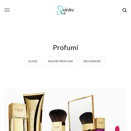
Profumi
GUIDE
NOVITÀ PROFUMI
RECENSIONI