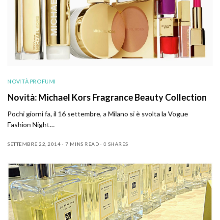
NOVITÀ PROFUMI
Novità: Michael Kors Fragrance Beauty Collection
Pochi giorni fa, il 16 settembre, a Milano si è svolta la Vogue
Fashion Night…
SETTEMBRE 22, 2014
7 MINS READ
0 SHARES