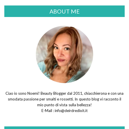
ABOUT ME
Ciao io sono Noemi! Beauty Blogger dal 2011, chiacchierona e con una
smodata passione per smalti e rossetti. In questo blog vi racconto il
mio punto di vista sulla bellezza!
E-Mail :
info@deirdredixit.it