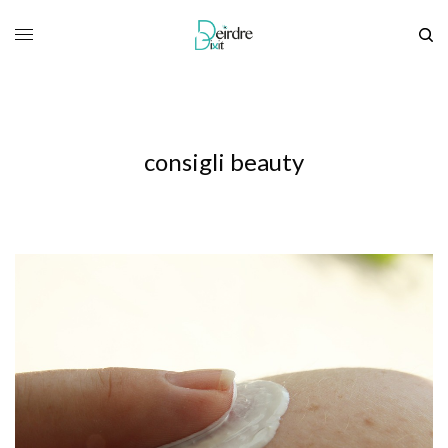
consigli beauty