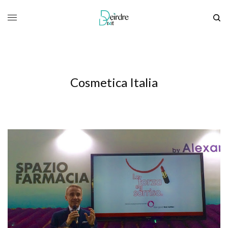
Cosmetica Italia