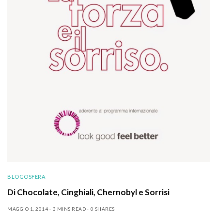
BLOGOSFERA
Di Chocolate, Cinghiali, Chernobyl e Sorrisi
MAGGIO 1, 2014
3 MINS READ
0 SHARES