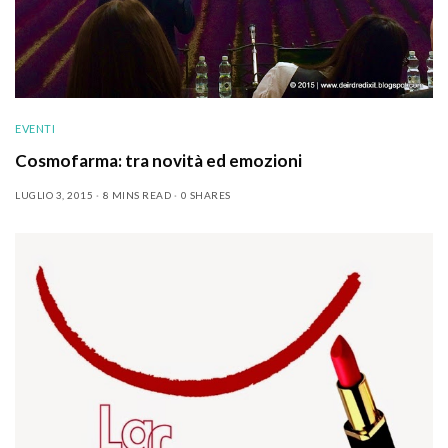
EVENTI
Cosmofarma: tra novità ed emozioni
LUGLIO 3, 2015
8 MINS READ
0 SHARES