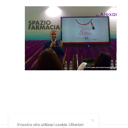
Il nostro sito utilizza i cookie. Ulteriori