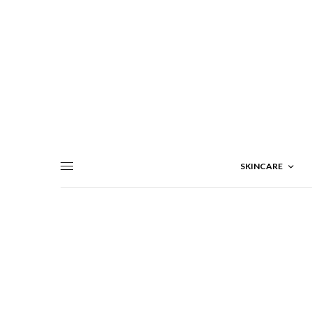
SKINCARE