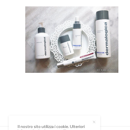
Il nostro sito utilizza i cookie. Ulteriori