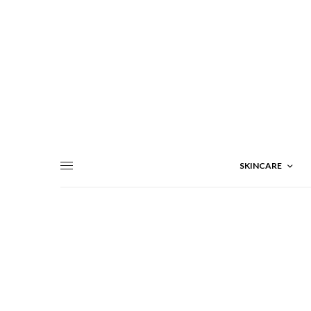
SKINCARE