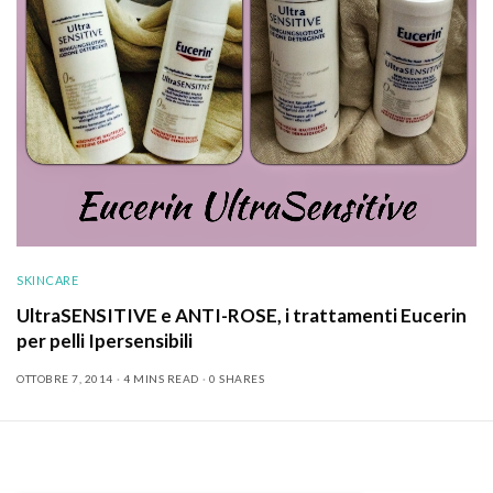
SKINCARE
UltraSENSITIVE e ANTI-ROSE, i trattamenti Eucerin
per pelli Ipersensibili
OTTOBRE 7, 2014
4 MINS READ
0 SHARES