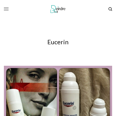
Eucerin