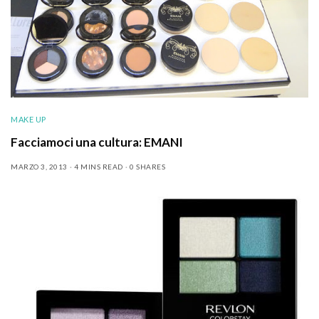
MAKE UP
Facciamoci una cultura: EMANI
MARZO 3, 2013
4 MINS READ
0 SHARES