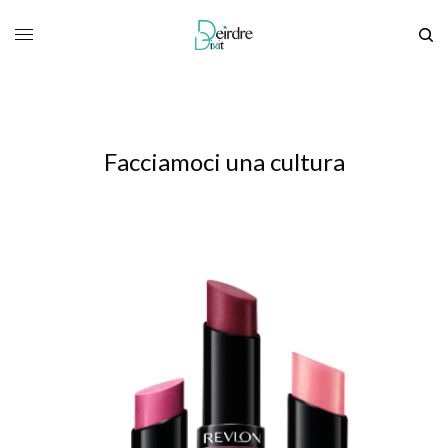
Facciamoci una cultura