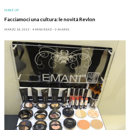
MAKE UP
Facciamoci una cultura: le novità Revlon
MARZO 18, 2013
4 MINS READ
0 SHARES