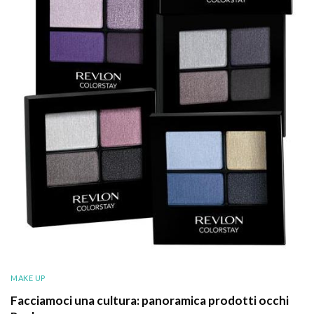
MAKE UP
Facciamoci una cultura: panoramica prodotti occhi