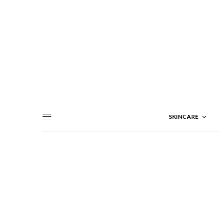
SKINCARE