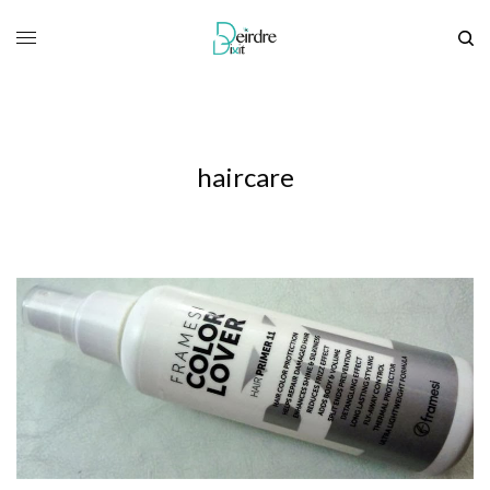
haircare