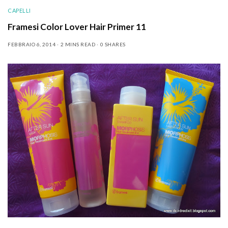
CAPELLI
Framesi Color Lover Hair Primer 11
FEBBRAIO 6, 2014
2 MINS READ
0 SHARES