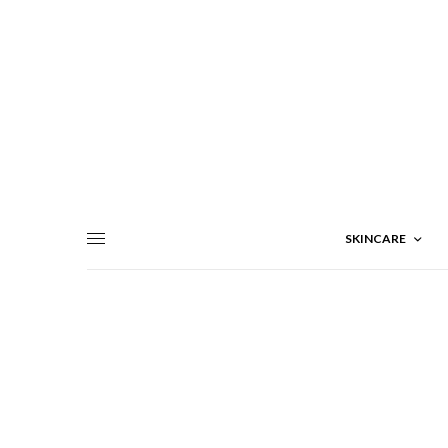
SKINCARE