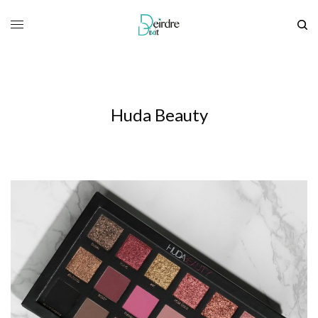
Huda Beauty