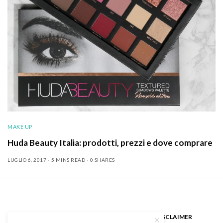
MAKE UP
Huda Beauty Italia: prodotti, prezzi e dove comprare
LUGLIO 6, 2017
5 MINS READ
0 SHARES
CHI SONO
GUEST BLOGGER
DISCLAIMER