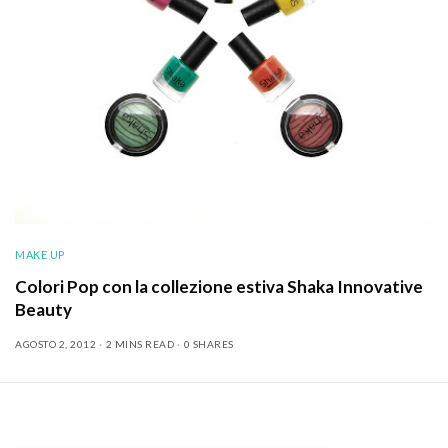
MAKE UP
Colori Pop con la collezione estiva Shaka Innovative
Beauty
AGOSTO 2, 2012
2 MINS READ
0 SHARES