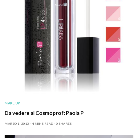
MAKE UP
Da vedere al Cosmoprof: Paola P
MARZO 1, 2013
4 MINS READ
0 SHARES