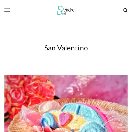
San Valentino