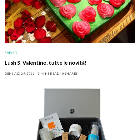
EVENTI
Lush S. Valentino, tutte le novità!
GENNAIO 29, 2016
5 MINS READ
0 SHARES