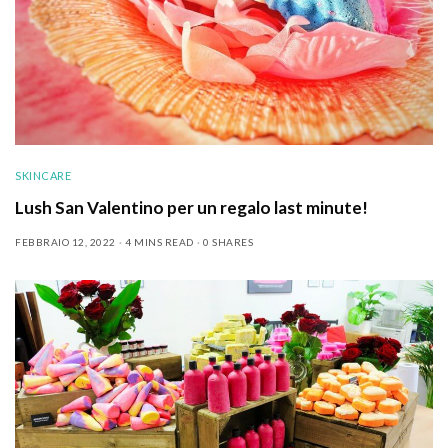
SKINCARE
Lush San Valentino per un regalo last minute!
FEBBRAIO 12, 2022
4 MINS READ
0 SHARES