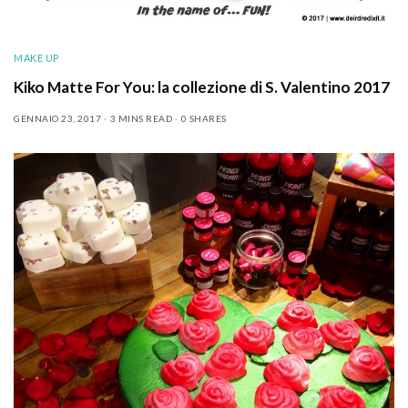
MAKE UP
Kiko Matte For You: la collezione di S. Valentino 2017
GENNAIO 23, 2017
3 MINS READ
0 SHARES