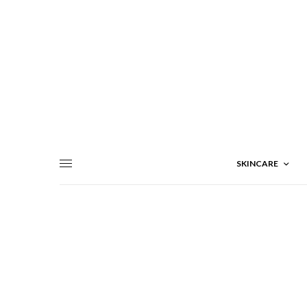
SKINCARE