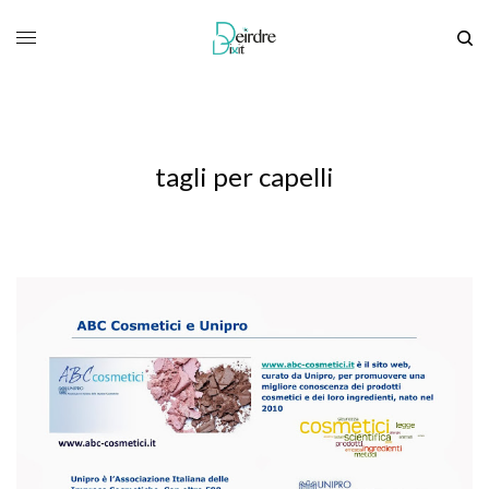
tagli per capelli