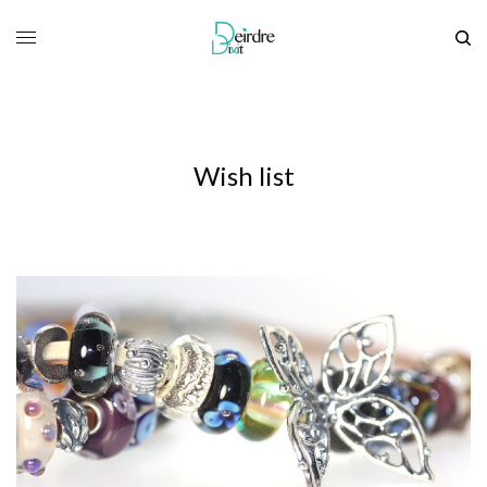
Wish list