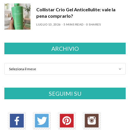
Collistar Crio Gel Anticellulite: vale la
pena comprarlo?
LUGLIO 13, 2026
5 MINS READ
0 SHARES
ARCHIVIO
SEGUIMI SU