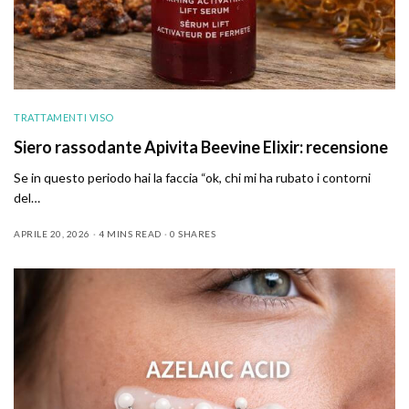
TRATTAMENTI VISO
Siero rassodante Apivita Beevine Elixir: recensione
Se in questo periodo hai la faccia “ok, chi mi ha rubato i contorni
del…
APRILE 20, 2026
4 MINS READ
0 SHARES