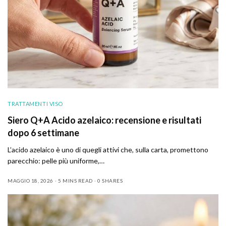
TRATTAMENTI VISO
Siero Q+A Acido azelaico: recensione e risultati
dopo 6 settimane
L’acido azelaico è uno di quegli attivi che, sulla carta, promettono
parecchio: pelle più uniforme,…
MAGGIO 18, 2026
5 MINS READ
0 SHARES