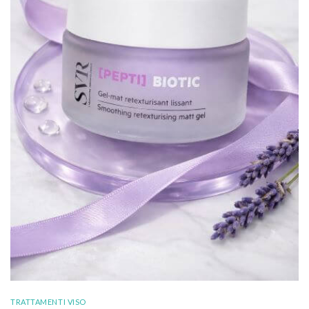
TRATTAMENTI VISO