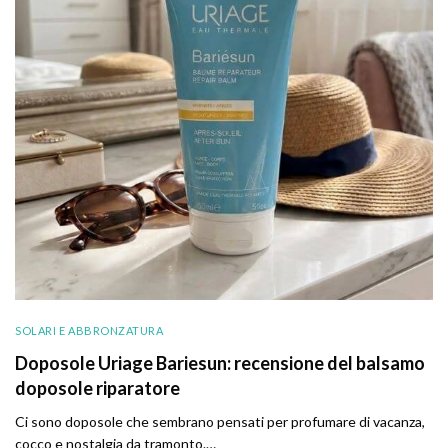
SOLARI E ABBRONZATURA
Doposole Uriage Bariesun: recensione del balsamo
doposole riparatore
Ci sono doposole che sembrano pensati per profumare di vacanza,
cocco e nostalgia da tramonto.…