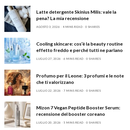
Latte detergente Skinius Milis: vale la
pena? La mia recensione
AGOSTO 3, 2026
4 MINS READ
0 SHARES
Cooling skincare: cos’è la beauty routine
effetto freddo e perché tutti ne parlano
LUGLIO 27, 2026
6 MINS READ
0 SHARES
Profumo per il Leone: 3 profumi e le note
che ti valorizzano
LUGLIO 22, 2026
7 MINS READ
0 SHARES
Mizon 7 Vegan Peptide Booster Serum:
recensione del booster coreano
LUGLIO 20, 2026
5 MINS READ
0 SHARES