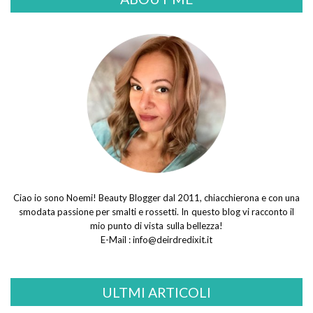
Ciao io sono Noemi! Beauty Blogger dal 2011, chiacchierona e con una
smodata passione per smalti e rossetti. In questo blog vi racconto il
mio punto di vista sulla bellezza!
E-Mail :
info@deirdredixit.it
ULTMI ARTICOLI