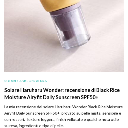
SOLARI E ABBRONZATURA
Solare Haruharu Wonder: recensione di Black Rice
Moisture Airyfit Daily Sunscreen SPF50+
La mia recensione del solare Haruharu Wonder Black Rice Moisture
Airyfit Daily Sunscreen SPF50+, provato su pelle mista, sensibile e
con rossori. Texture leggera, finish vellutato e qualche nota utile
su resa, ingredienti e tipo di pelle.