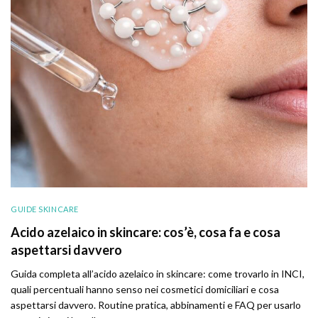
GUIDE SKINCARE
Acido azelaico in skincare: cos’è, cosa fa e cosa
aspettarsi davvero
Guida completa all’acido azelaico in skincare: come trovarlo in INCI,
quali percentuali hanno senso nei cosmetici domiciliari e cosa
aspettarsi davvero. Routine pratica, abbinamenti e FAQ per usarlo