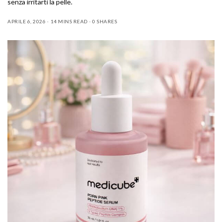
senza irritarti la pelle.
APRILE 6, 2026
14 MINS READ
0 SHARES