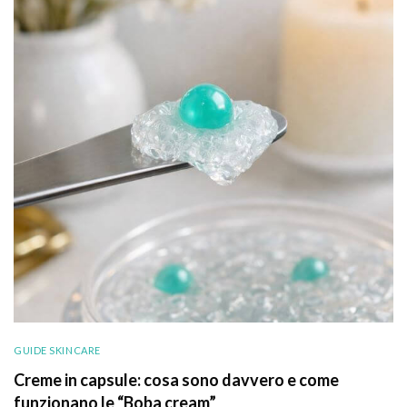
GUIDE SKINCARE
Creme in capsule: cosa sono davvero e come
funzionano le “Boba cream”