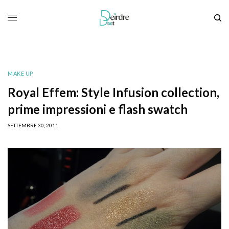
MAKE UP
Royal Effem: Style Infusion collection,
prime impressioni e flash swatch
SETTEMBRE 30, 2011