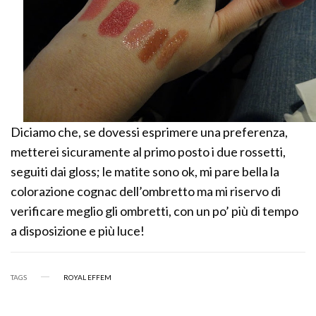
Diciamo che, se dovessi esprimere una preferenza,
metterei sicuramente al primo posto i due rossetti,
seguiti dai gloss; le matite sono ok, mi pare bella la
colorazione cognac dell’ombretto ma mi riservo di
verificare meglio gli ombretti, con un po’ più di tempo
a disposizione e più luce!
TAGS
ROYAL EFFEM