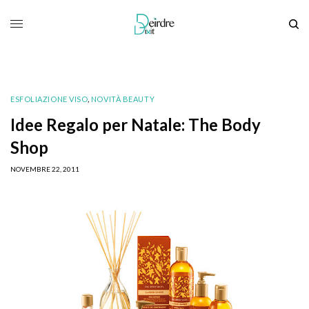
ESFOLIAZIONE VISO
,
NOVITÀ BEAUTY
Idee Regalo per Natale: The Body
Shop
NOVEMBRE 22, 2011