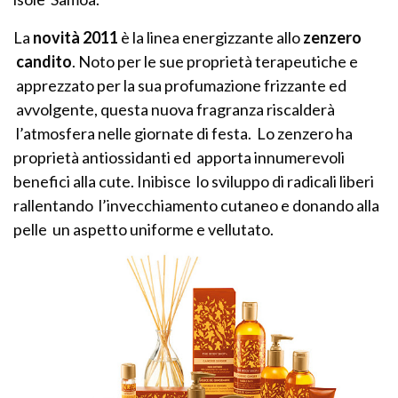
La
novità 2011
è la linea energizzante allo
zenzero
candito
. Noto per le sue proprietà terapeutiche e
apprezzato per la sua profumazione frizzante ed
avvolgente, questa nuova fragranza riscalderà
l’atmosfera nelle giornate di festa. Lo zenzero ha
proprietà antiossidanti ed apporta innumerevoli
benefici alla cute. Inibisce lo sviluppo di radicali liberi
rallentando l’invecchiamento cutaneo e donando alla
pelle un aspetto uniforme e vellutato.