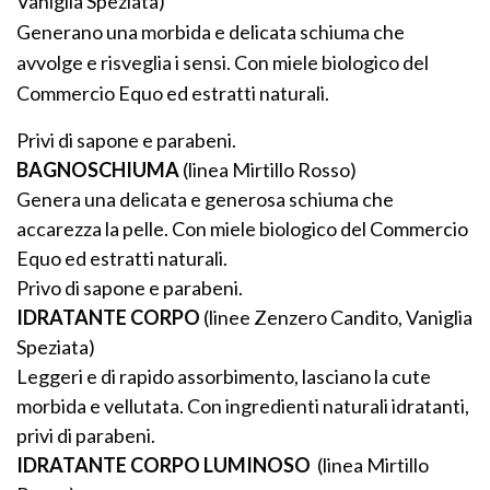
Vaniglia Speziata)
Generano una morbida e delicata schiuma che
avvolge e risveglia i sensi. Con miele biologico del
Commercio Equo ed estratti naturali.
Privi di sapone e parabeni.
BAGNOSCHIUMA
(linea Mirtillo Rosso)
Genera una delicata e generosa schiuma che
accarezza la pelle. Con miele biologico del Commercio
Equo ed estratti naturali.
Privo di sapone e parabeni.
IDRATANTE CORPO
(linee Zenzero Candito, Vaniglia
Speziata)
Leggeri e di rapido assorbimento, lasciano la cute
morbida e vellutata. Con ingredienti naturali idratanti,
privi di parabeni.
IDRATANTE CORPO LUMINOSO
(linea Mirtillo