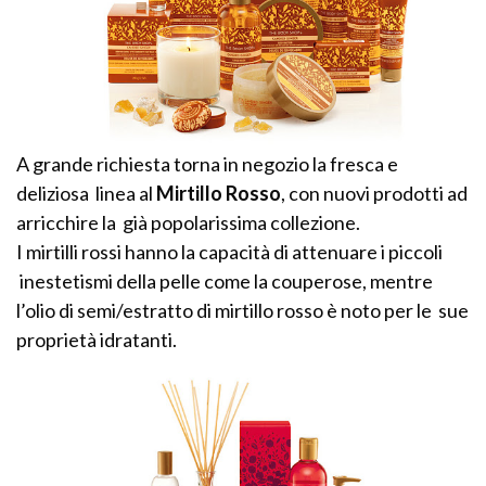
A grande richiesta torna in negozio la fresca e
deliziosa linea al
Mirtillo Rosso
, con nuovi prodotti ad
arricchire la già popolarissima collezione.
I mirtilli rossi hanno la capacità di attenuare i piccoli
inestetismi della pelle come la couperose, mentre
l’olio di semi/estratto di mirtillo rosso è noto per le sue
proprietà idratanti.