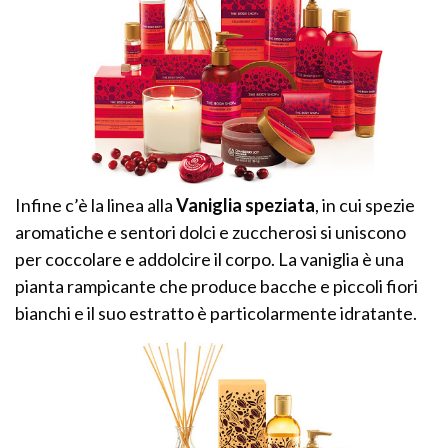
Infine c’è la linea alla
Vaniglia speziata
, in cui spezie
aromatiche e sentori dolci e zuccherosi si uniscono
per coccolare e addolcire il corpo. La vaniglia è una
pianta rampicante che produce bacche e piccoli fiori
bianchi e il suo estratto è particolarmente idratante.