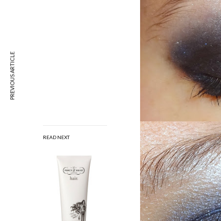
PREVIOUS ARTICLE
READ NEXT