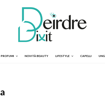
PROFUMI
NOVITÀ BEAUTY
LIFESTYLE
CAPELLI
UNG
aa