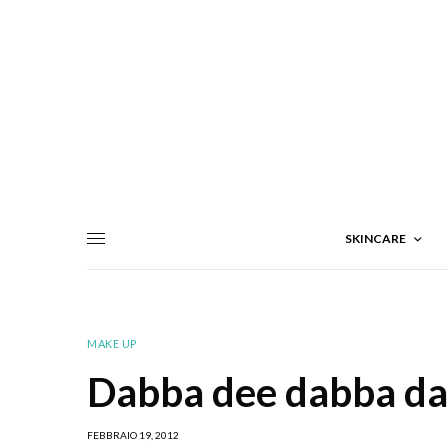
SKINCARE
MAKE UP
Dabba dee dabba d
FEBBRAIO 19, 2012