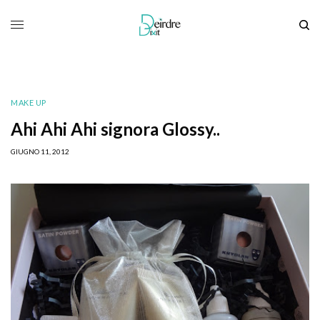
MAKE UP
Ahi Ahi Ahi signora Glossy..
GIUGNO 11, 2012