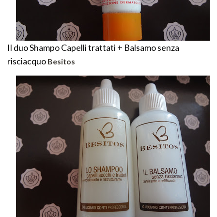
Il duo Shampo Capelli trattati + Balsamo senza
risciacquo
Besitos