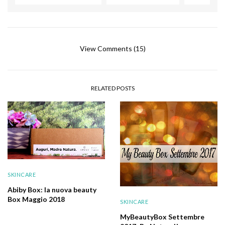
View Comments (15)
RELATED POSTS
SKINCARE
Abiby Box: la nuova beauty
Box Maggio 2018
SKINCARE
MyBeautyBox Settembre