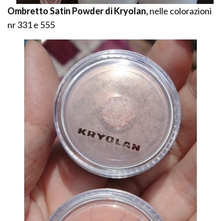
Ombretto Satin Powder di Kryolan,
nelle colorazioni
nr 331 e 555