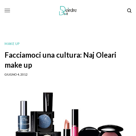
MAKE UP
Facciamoci una cultura: Naj Oleari
make up
GIUGNO 4, 2012