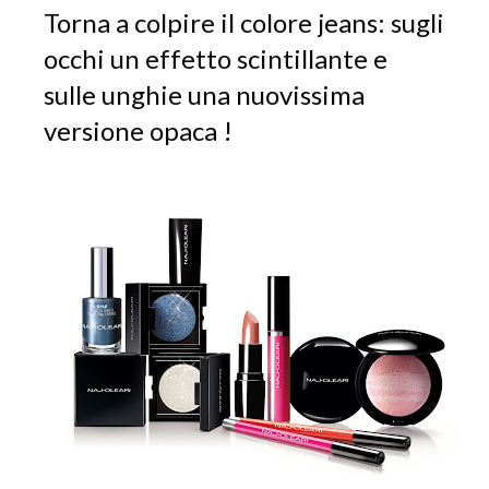
Torna a colpire il colore jeans: sugli
occhi un effetto scintillante e
sulle unghie una nuovissima
versione opaca !