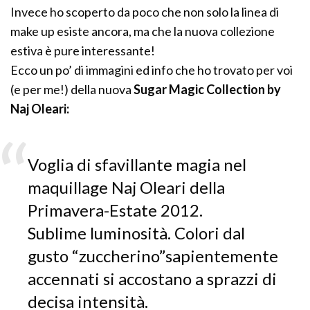
Invece ho scoperto da poco che non solo la linea di
make up esiste ancora, ma che la nuova collezione
estiva è pure interessante!
Ecco un po’ di immagini ed info che ho trovato per voi
(e per me!) della nuova
Sugar Magic Collection by
Naj Oleari:
Voglia di sfavillante magia nel
maquillage Naj Oleari della
Primavera-Estate 2012.
Sublime luminosità. Colori dal
gusto “zuccherino”sapientemente
accennati si accostano a sprazzi di
decisa intensità.