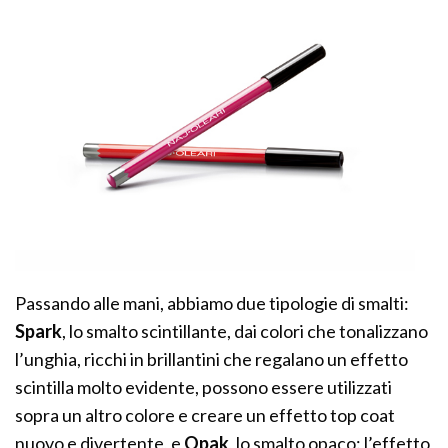
Passando alle mani, abbiamo due tipologie di smalti:
Spark
, lo smalto scintillante, dai colori che tonalizzano
l’unghia, ricchi in brillantini che regalano un effetto
scintilla molto evidente, possono essere utilizzati
sopra un altro colore e creare un effetto top coat
nuovo e divertente, e
Opak
, lo smalto opaco: l’effetto