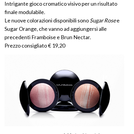
Intrigante gioco cromatico visivo per un risultato
finale modulabile.
Le nuove colorazioni disponibili sono
Sugar Rose
e
Sugar Orange, che vanno ad aggiungersi alle
precedenti Framboise e Brun Nectar.
Prezzo consigliato € 19,20