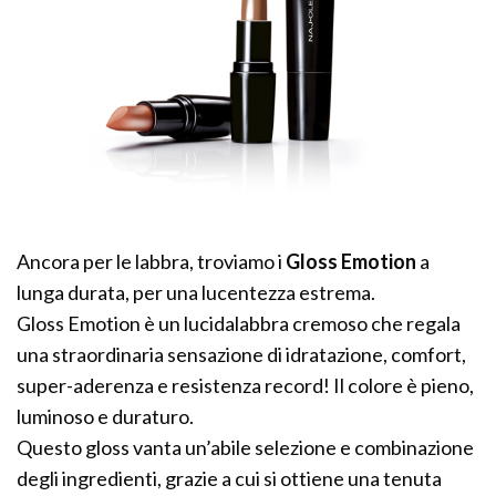
Ancora per le labbra, troviamo i
Gloss Emotion
a
lunga durata, per una lucentezza estrema.
Gloss Emotion è un lucidalabbra cremoso che regala
una straordinaria sensazione di idratazione, comfort,
super-aderenza e resistenza record! Il colore è pieno,
luminoso e duraturo.
Questo gloss vanta un’abile selezione e combinazione
degli ingredienti, grazie a cui si ottiene una tenuta