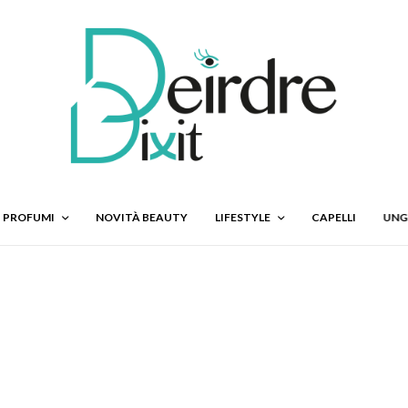
PROFUMI
NOVITÀ BEAUTY
LIFESTYLE
CAPELLI
UNG