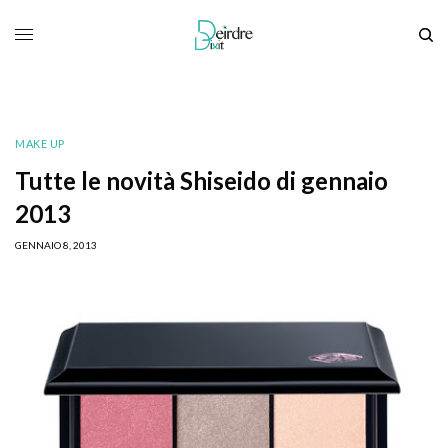
MAKE UP
Tutte le novità Shiseido di gennaio
2013
GENNAIO 8, 2013