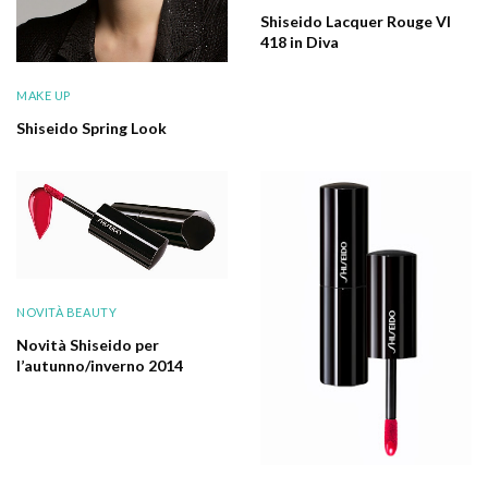
Shiseido Lacquer Rouge VI
418 in Diva
MAKE UP
Shiseido Spring Look
NOVITÀ BEAUTY
Novità Shiseido per
l’autunno/inverno 2014