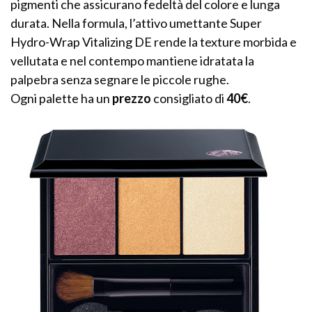
pigmenti che assicurano fedeltà del colore e lunga
durata. Nella formula, l’attivo umettante Super
Hydro-Wrap Vitalizing DE rende la texture morbida e
vellutata e nel contempo mantiene idratata la
palpebra senza segnare le piccole rughe.
Ogni palette ha un
prezzo
consigliato di
40€
.