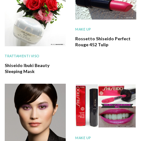
MAKE UP
Rossetto Shiseido Perfect
Rouge 452 Tulip
TRATTAMENTI VISO
Shiseido Ibuki Beauty
Sleeping Mask
MAKE UP