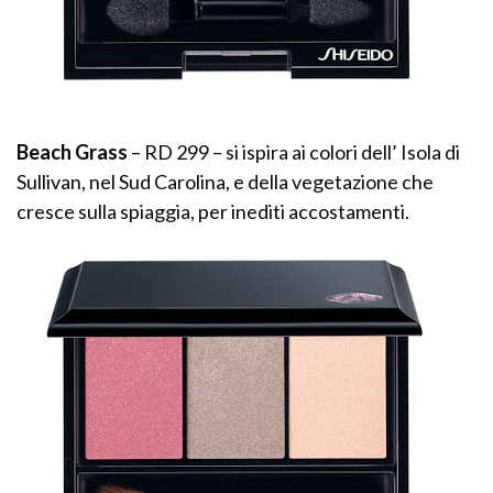
Beach Grass
– RD 299 – si ispira ai colori dell’ Isola di
Sullivan, nel Sud Carolina, e della vegetazione che
cresce sulla spiaggia, per inediti accostamenti.