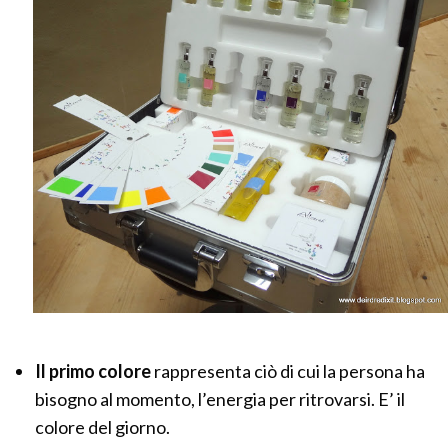
Il primo colore
rappresenta ciò di cui la persona ha
bisogno al momento, l’energia per ritrovarsi. E’ il
colore del giorno.