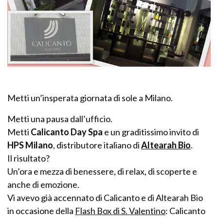
Metti un’insperata giornata di sole a Milano.
Metti una pausa dall’ufficio.
Metti
Calicanto Day Spa
e un graditissimo invito di
HPS Milano
, distributore italiano di
Altearah Bio
.
Il risultato?
Un’ora e mezza di benessere, di relax, di scoperte e
anche di emozione.
Vi avevo già accennato di Calicanto e di Altearah Bio
in occasione della
Flash Box di S. Valentino
: Calicanto