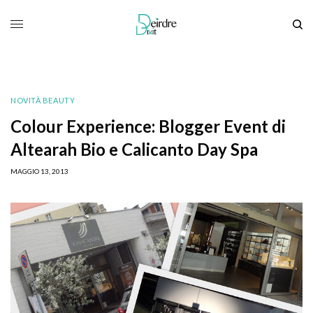
NOVITÀ BEAUTY
Colour Experience: Blogger Event di
Altearah Bio e Calicanto Day Spa
MAGGIO 13, 2013