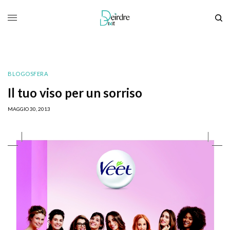
BLOGOSFERA
Il tuo viso per un sorriso
MAGGIO 30, 2013