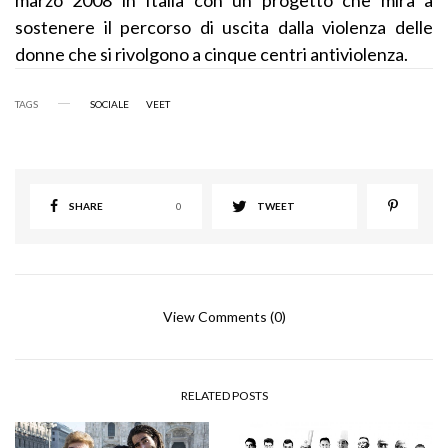
sostenere il percorso di uscita dalla violenza delle
donne che si rivolgono a cinque centri antiviolenza.
TAGS
SOCIALE
VEET
SHARE
0
TWEET
View Comments (0)
RELATED POSTS