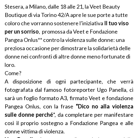
Stesera, a Milano, dalle 18 alle 21, la Veet Beauty
Boutique di via Torino 42/A apre le sue porte a tutte
coloro che vorranno sostenere l’iniziativa
Il tuo viso
per un sorriso
, promossa da Veet e Fondazione
Pangea Onlus** contro la violenza sulle donne: una
preziosa occasione per dimostrare la solidarietà delle
donne nei confronti di altre donne meno fortunate di
loro.
Come?
A disposizione di ogni partecipante, che verrà
fotografata dal famoso fotoreporter Ugo Panella, ci
sarà un foglio formato A3, firmato Veet e fondazione
Pangea Onlus, con la frase
“
Dico no alla violenza
sulle donne perché
”, da completare per manifestare
così il proprio sostegno a Fondazione Pangea e alle
donne vittima di violenza.